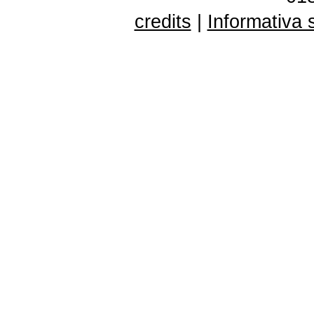
credits
|
Informativa 