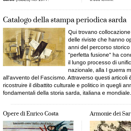
Catalogo della stampa periodica sarda
Qui trovano collocazione
delle riviste che hanno o
anni del percorso storico
"perfetta fusione" ha con
il lungo processo di unif
nazionale, alla I guerra 
all'avvento del Fascismo. Attraverso questi articoli 
ricostruire il dibattito culturale e politico in quegli an
fondamentali della storia sarda, italiana e mondiale
Opere di Enrico Costa
Armonie dei Sar