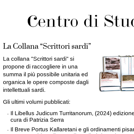
La Collana “Scrittori sardi”
La collana "Scrittori sardi" si
propone di raccogliere in una
summa il più possibile unitaria ed
organica le opere composte dagli
intellettuali sardi.
Gli ultimi volumi pubblicati:
Il Libellus Judicum Turritanorum
, (2024) edizione
cura di Patrizia Serra
Il Breve Portus Kallaretani e gli ordinamenti pisa