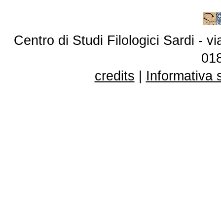
Centro di Studi Filologici Sardi - 
01
credits
|
Informativa 