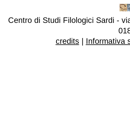
Centro di Studi Filologici Sardi - 
01
credits
|
Informativa 