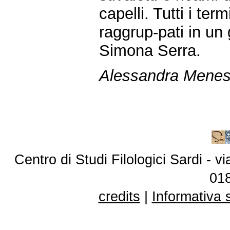
capelli. Tutti i ter
raggrup-pati in un
Simona Serra.
Alessandra Menes
Centro di Studi Filologici Sardi - 
01
credits
|
Informativa 