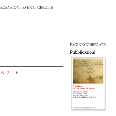
RECENSIONI
EVENTI
CREDITS
PAGINE CORRELATE
Pubblicazioni
.
W
.
Z