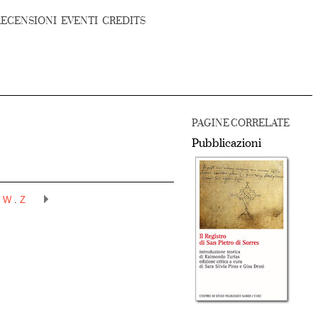
RECENSIONI
EVENTI
CREDITS
PAGINE CORRELATE
Pubblicazioni
.
W
.
Z