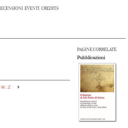
RECENSIONI
EVENTI
CREDITS
PAGINE CORRELATE
Pubblicazioni
.
W
.
Z