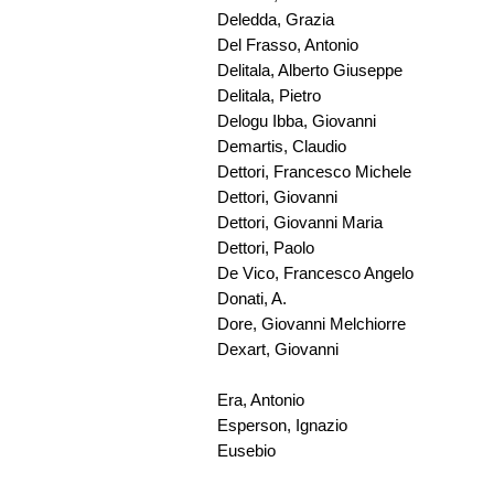
Deledda, Grazia
Del Frasso, Antonio
Delitala, Alberto Giuseppe
Delitala, Pietro
Delogu Ibba, Giovanni
Demartis, Claudio
Dettori, Francesco Michele
Dettori, Giovanni
Dettori, Giovanni Maria
Dettori, Paolo
De Vico, Francesco Angelo
Donati, A.
Dore, Giovanni Melchiorre
Dexart, Giovanni
Era, Antonio
Esperson, Ignazio
Eusebio