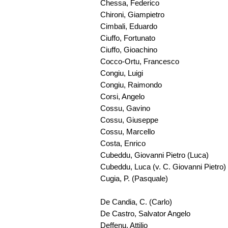
Chessa, Federico
Chironi, Giampietro
Cimbali, Eduardo
Ciuffo, Fortunato
Ciuffo, Gioachino
Cocco-Ortu, Francesco
Congiu, Luigi
Congiu, Raimondo
Corsi, Angelo
Cossu, Gavino
Cossu, Giuseppe
Cossu, Marcello
Costa, Enrico
Cubeddu, Giovanni Pietro (Luca)
Cubeddu, Luca (v. C. Giovanni Pietro)
Cugia, P. (Pasquale)
De Candia, C. (Carlo)
De Castro, Salvator Angelo
Deffenu, Attilio