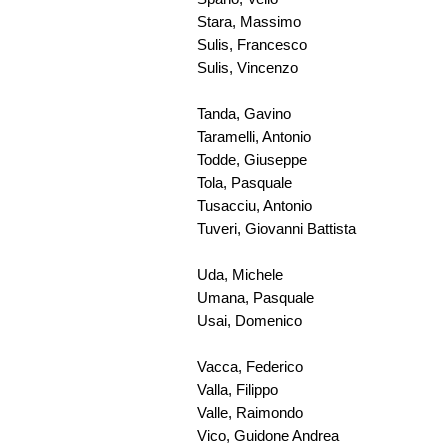
Stara, Massimo
Sulis, Francesco
Sulis, Vincenzo
Tanda, Gavino
Taramelli, Antonio
Todde, Giuseppe
Tola, Pasquale
Tusacciu, Antonio
Tuveri, Giovanni Battista
Uda, Michele
Umana, Pasquale
Usai, Domenico
Vacca, Federico
Valla, Filippo
Valle, Raimondo
Vico, Guidone Andrea