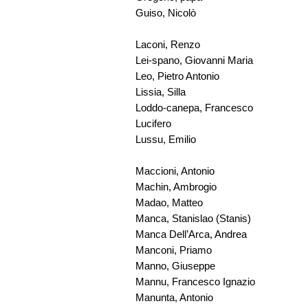
Guiso, Nicolò
Laconi, Renzo
Lei-spano, Giovanni Maria
Leo, Pietro Antonio
Lissia, Silla
Loddo-canepa, Francesco
Lucifero
Lussu, Emilio
Maccioni, Antonio
Machin, Ambrogio
Madao, Matteo
Manca, Stanislao (Stanis)
Manca Dell’Arca, Andrea
Manconi, Priamo
Manno, Giuseppe
Mannu, Francesco Ignazio
Manunta, Antonio