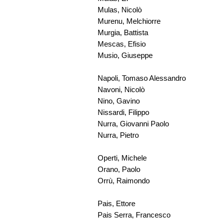
Mulas, Nicolò
Murenu, Melchiorre
Murgia, Battista
Mescas, Efisio
Musio, Giuseppe
Napoli, Tomaso Alessandro
Navoni, Nicolò
Nino, Gavino
Nissardi, Filippo
Nurra, Giovanni Paolo
Nurra, Pietro
Operti, Michele
Orano, Paolo
Orrù, Raimondo
Pais, Ettore
Pais Serra, Francesco