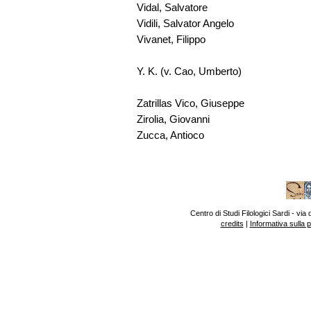
Vidal, Salvatore
Vidili, Salvator Angelo
Vivanet, Filippo
Y. K. (v. Cao, Umberto)
Zatrillas Vico, Giuseppe
Zirolia, Giovanni
Zucca, Antioco
Centro di Studi Filologici Sardi - v
credits
|
Informativa sulla 