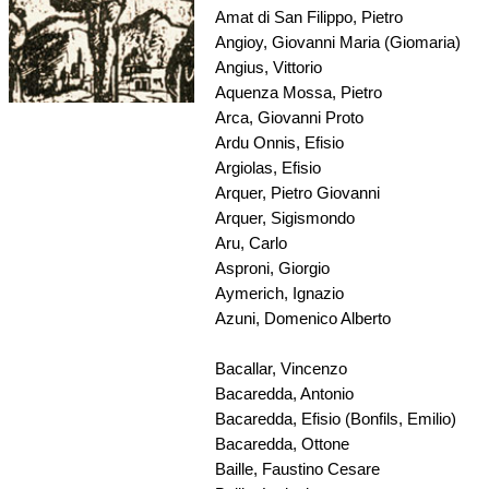
Amat di San Filippo, Pietro
Angioy, Giovanni Maria (Giomaria)
Angius, Vittorio
Aquenza Mossa, Pietro
Arca, Giovanni Proto
Ardu Onnis, Efisio
Argiolas, Efisio
Arquer, Pietro Giovanni
Arquer, Sigismondo
Aru, Carlo
Asproni, Giorgio
Aymerich, Ignazio
Azuni, Domenico Alberto
Bacallar, Vincenzo
Bacaredda, Antonio
Bacaredda, Efisio (Bonfils, Emilio)
Bacaredda, Ottone
Baille, Faustino Cesare