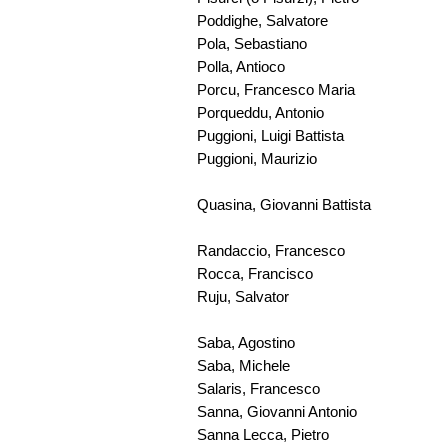
Poddighe, Salvatore
Pola, Sebastiano
Polla, Antioco
Porcu, Francesco Maria
Porqueddu, Antonio
Puggioni, Luigi Battista
Puggioni, Maurizio
Quasina, Giovanni Battista
Randaccio, Francesco
Rocca, Francisco
Ruju, Salvator
Saba, Agostino
Saba, Michele
Salaris, Francesco
Sanna, Giovanni Antonio
Sanna Lecca, Pietro