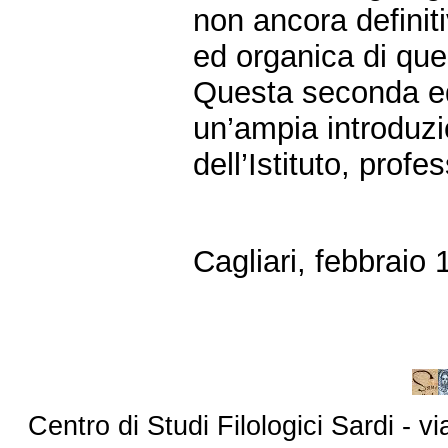
non ancora definiti
ed organica di qu
Questa seconda ed
un’ampia introduzi
dell’Istituto, prof
Cagliari, febbraio
Centro di Studi Filologici Sardi - 