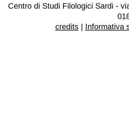
Centro di Studi Filologici Sardi - 
01
credits
|
Informativa 