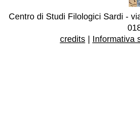
Centro di Studi Filologici Sardi - 
01
credits
|
Informativa 