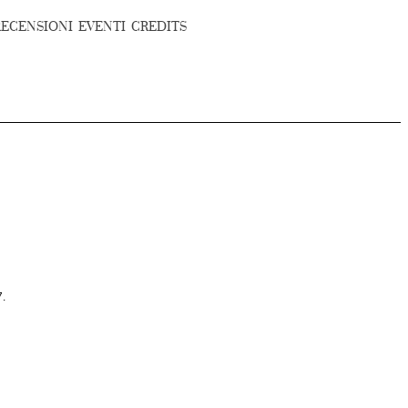
RECENSIONI
EVENTI
CREDITS
7.