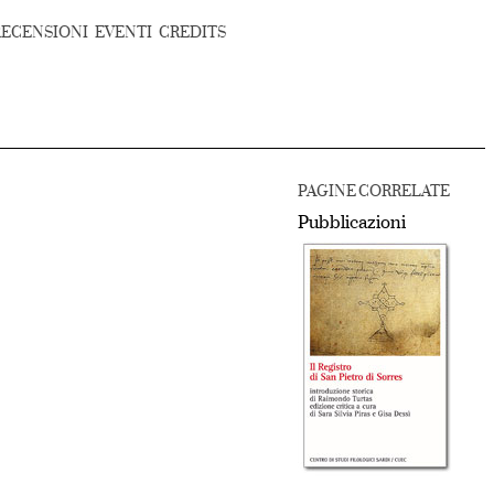
RECENSIONI
EVENTI
CREDITS
PAGINE CORRELATE
Pubblicazioni