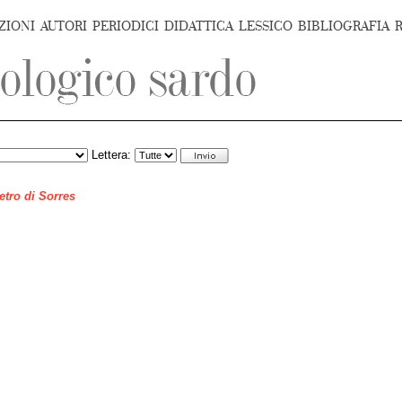
ZIONI
AUTORI
PERIODICI
DIDATTICA
LESSICO
BIBLIOGRAFIA
Lettera:
ietro di Sorres