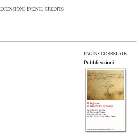
RECENSIONI
EVENTI
CREDITS
PAGINE CORRELATE
Pubblicazioni