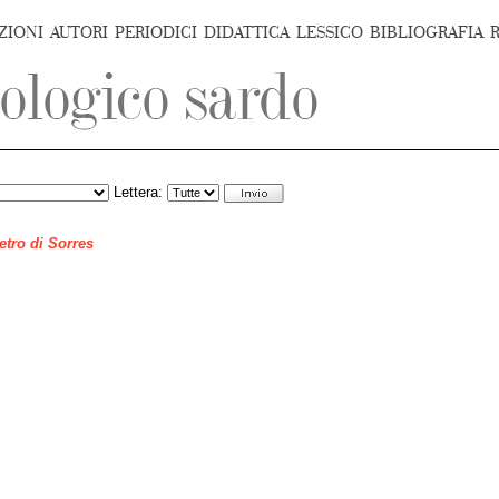
ZIONI
AUTORI
PERIODICI
DIDATTICA
LESSICO
BIBLIOGRAFIA
Lettera:
ietro di Sorres