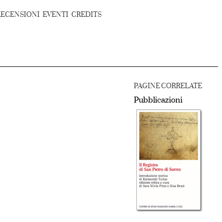
RECENSIONI
EVENTI
CREDITS
PAGINE CORRELATE
Pubblicazioni