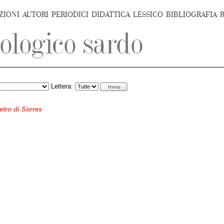
ZIONI
AUTORI
PERIODICI
DIDATTICA
LESSICO
BIBLIOGRAFIA
Lettera:
ietro di Sorres