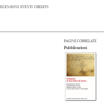
RECENSIONI
EVENTI
CREDITS
PAGINE CORRELATE
Pubblicazioni