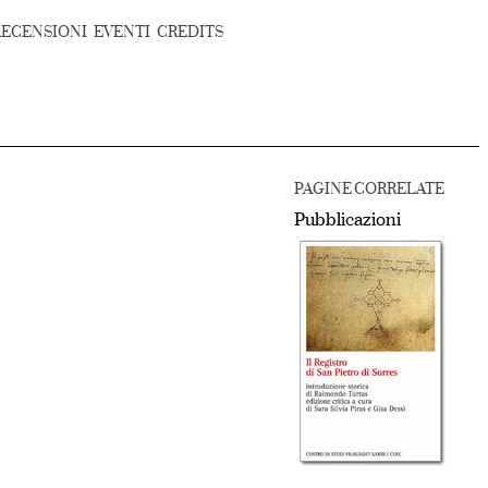
RECENSIONI
EVENTI
CREDITS
PAGINE CORRELATE
Pubblicazioni