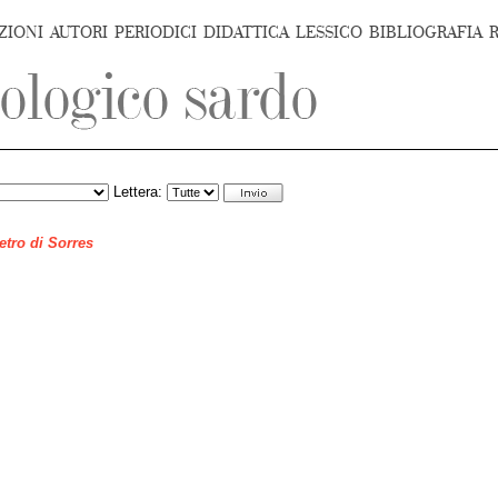
ZIONI
AUTORI
PERIODICI
DIDATTICA
LESSICO
BIBLIOGRAFIA
Lettera:
ietro di Sorres