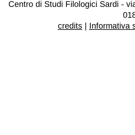
Centro di Studi Filologici Sardi - 
01
credits
|
Informativa 