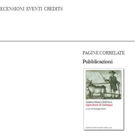
RECENSIONI
EVENTI
CREDITS
PAGINE CORRELATE
Pubblicazioni