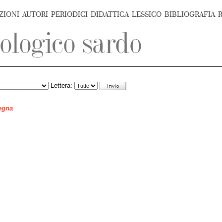
ZIONI
AUTORI
PERIODICI
DIDATTICA
LESSICO
BIBLIOGRAFIA
Lettera:
degna