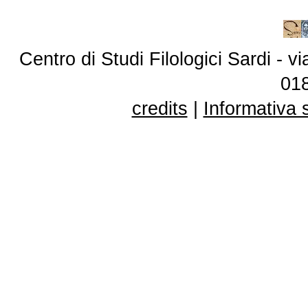
Centro di Studi Filologici Sardi - 
01
credits
|
Informativa 