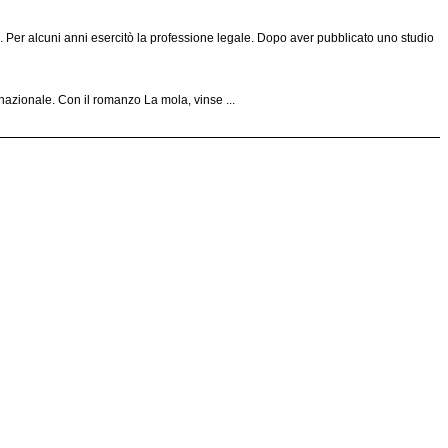
. Per alcuni anni esercitò la professione legale. Dopo aver pubblicato uno studio
nazionale. Con il romanzo La mola, vinse ...