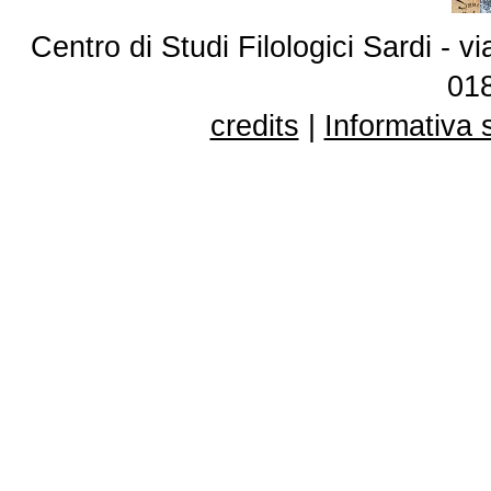
Centro di Studi Filologici Sardi - 
01
credits
|
Informativa 