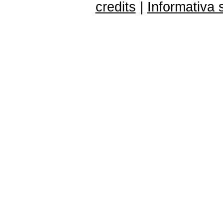
credits
|
Informativa 