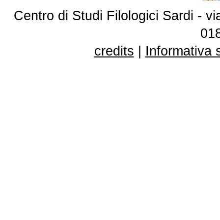
Centro di Studi Filologici Sardi - 
01
credits
|
Informativa 