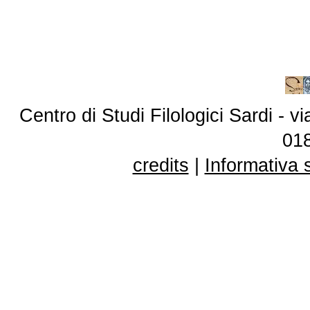
Centro di Studi Filologici Sardi - 
01
credits
|
Informativa 