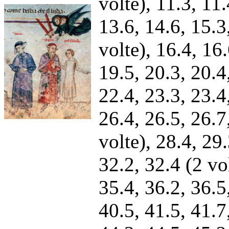
volte), 11.3, 11.
13.6, 14.6, 15.3
volte), 16.4, 16.
19.5, 20.3, 20.4
22.4, 23.3, 23.4
26.4, 26.5, 26.7
volte), 28.4, 29.
32.2, 32.4 (2 vol
35.4, 36.2, 36.5
40.5, 41.5, 41.7