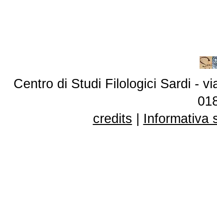
Centro di Studi Filologici Sardi - 
01
credits
|
Informativa 