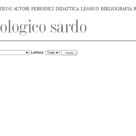
ZIONI
AUTORI
PERIODICI
DIDATTICA
LESSICO
BIBLIOGRAFIA
Lettera: