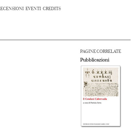
RECENSIONI
EVENTI
CREDITS
PAGINE CORRELATE
Pubblicazioni