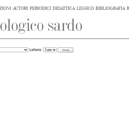
ZIONI
AUTORI
PERIODICI
DIDATTICA
LESSICO
BIBLIOGRAFIA
Lettera: