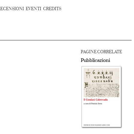
RECENSIONI
EVENTI
CREDITS
PAGINE CORRELATE
Pubblicazioni