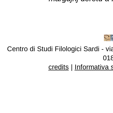
Centro di Studi Filologici Sardi - 
01
credits
|
Informativa 