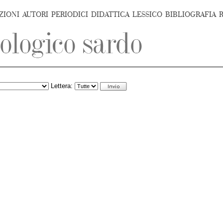
ZIONI
AUTORI
PERIODICI
DIDATTICA
LESSICO
BIBLIOGRAFIA
Lettera: