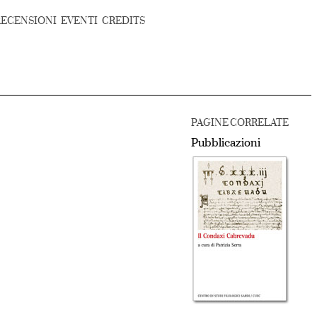
RECENSIONI
EVENTI
CREDITS
PAGINE CORRELATE
Pubblicazioni