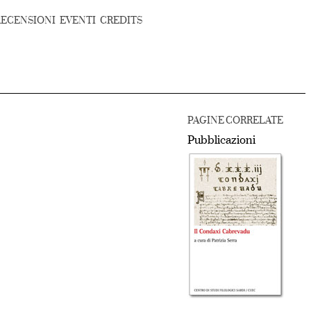
RECENSIONI
EVENTI
CREDITS
PAGINE CORRELATE
Pubblicazioni