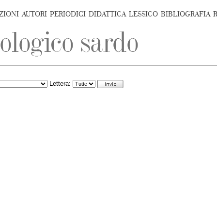
ZIONI
AUTORI
PERIODICI
DIDATTICA
LESSICO
BIBLIOGRAFIA
Lettera: