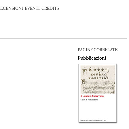
RECENSIONI
EVENTI
CREDITS
PAGINE CORRELATE
Pubblicazioni