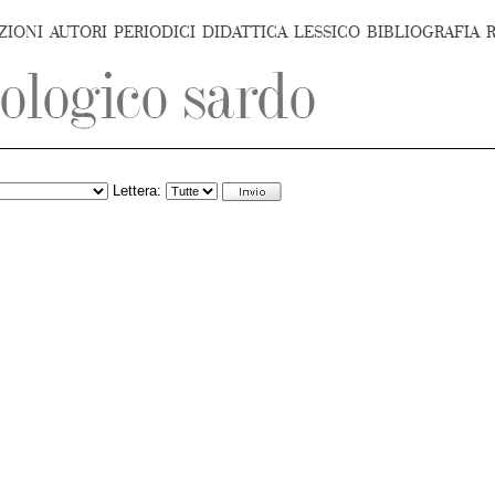
ZIONI
AUTORI
PERIODICI
DIDATTICA
LESSICO
BIBLIOGRAFIA
Lettera: