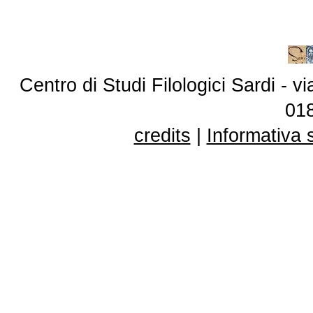
Centro di Studi Filologici Sardi - 
01
credits
|
Informativa 