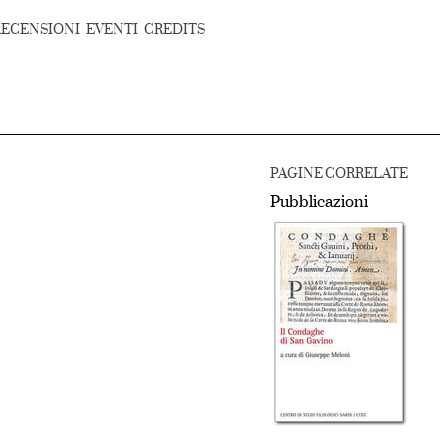
RECENSIONI
EVENTI
CREDITS
PAGINE CORRELATE
Pubblicazioni