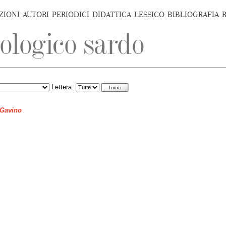
ZIONI
AUTORI
PERIODICI
DIDATTICA
LESSICO
BIBLIOGRAFIA
Lettera:
 Gavino