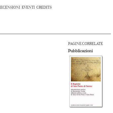
RECENSIONI
EVENTI
CREDITS
PAGINE CORRELATE
Pubblicazioni