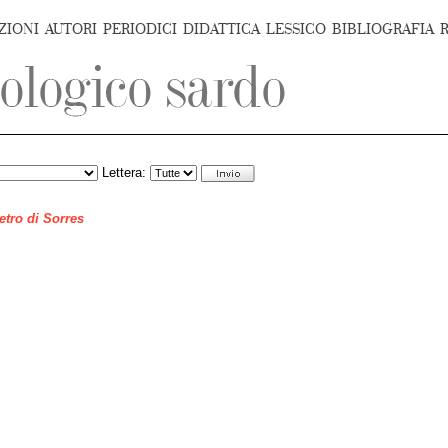
ZIONI
AUTORI
PERIODICI
DIDATTICA
LESSICO
BIBLIOGRAFIA
Lettera:
ietro di Sorres