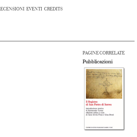
RECENSIONI
EVENTI
CREDITS
PAGINE CORRELATE
Pubblicazioni