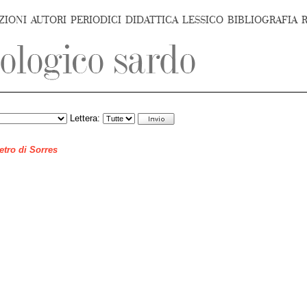
ZIONI
AUTORI
PERIODICI
DIDATTICA
LESSICO
BIBLIOGRAFIA
Lettera:
ietro di Sorres