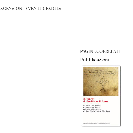
RECENSIONI
EVENTI
CREDITS
PAGINE CORRELATE
Pubblicazioni