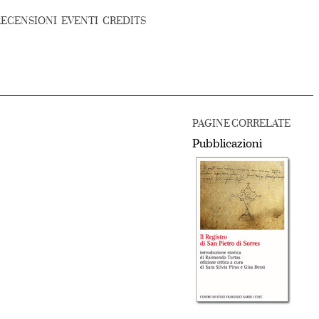
RECENSIONI
EVENTI
CREDITS
PAGINE CORRELATE
Pubblicazioni