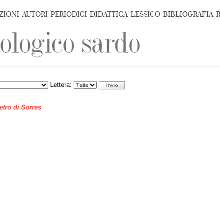
ZIONI
AUTORI
PERIODICI
DIDATTICA
LESSICO
BIBLIOGRAFIA
Lettera:
ietro di Sorres