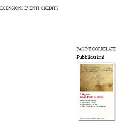
RECENSIONI
EVENTI
CREDITS
PAGINE CORRELATE
Pubblicazioni