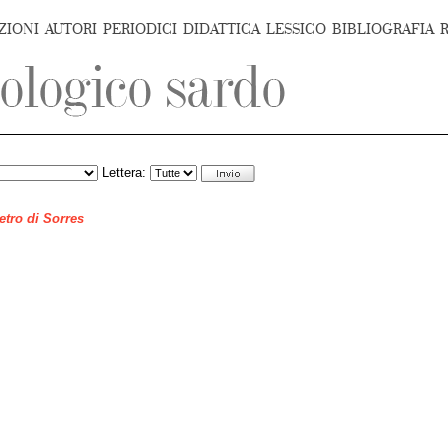
ZIONI
AUTORI
PERIODICI
DIDATTICA
LESSICO
BIBLIOGRAFIA
Lettera:
ietro di Sorres