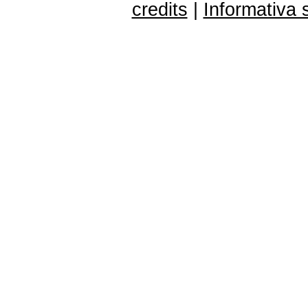
credits
|
Informativa 