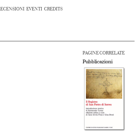
RECENSIONI
EVENTI
CREDITS
PAGINE CORRELATE
Pubblicazioni