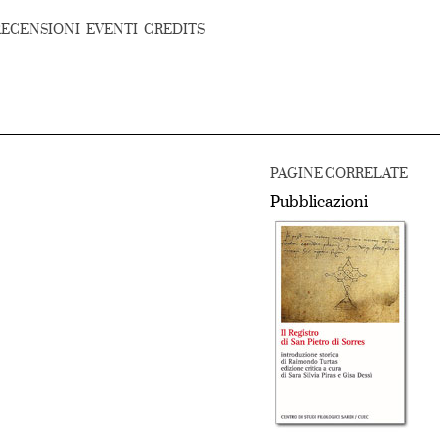
RECENSIONI
EVENTI
CREDITS
PAGINE CORRELATE
Pubblicazioni