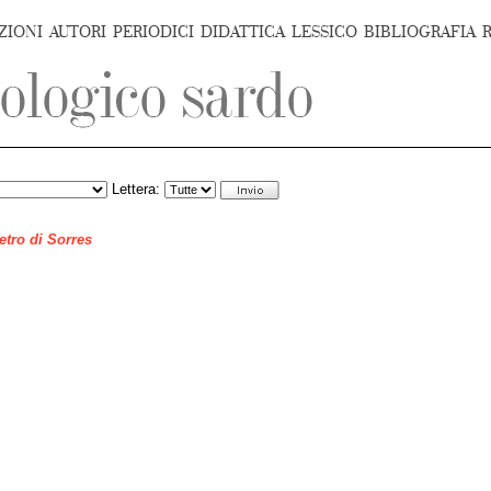
ZIONI
AUTORI
PERIODICI
DIDATTICA
LESSICO
BIBLIOGRAFIA
Lettera:
ietro di Sorres