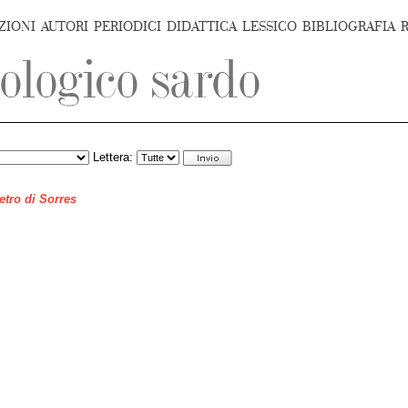
ZIONI
AUTORI
PERIODICI
DIDATTICA
LESSICO
BIBLIOGRAFIA
Lettera:
ietro di Sorres