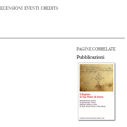
RECENSIONI
EVENTI
CREDITS
PAGINE CORRELATE
Pubblicazioni