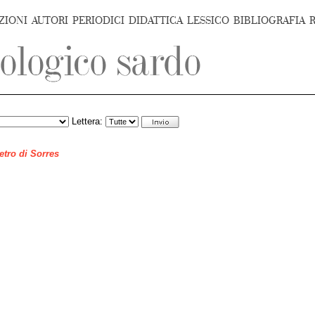
ZIONI
AUTORI
PERIODICI
DIDATTICA
LESSICO
BIBLIOGRAFIA
Lettera:
ietro di Sorres