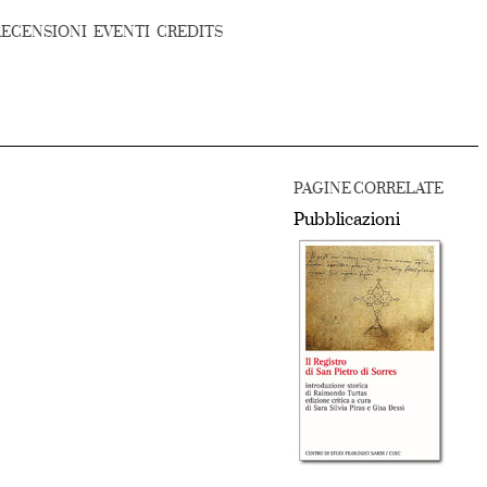
RECENSIONI
EVENTI
CREDITS
PAGINE CORRELATE
Pubblicazioni