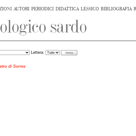
ZIONI
AUTORI
PERIODICI
DIDATTICA
LESSICO
BIBLIOGRAFIA
Lettera:
ietro di Sorres