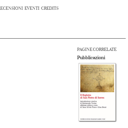
RECENSIONI
EVENTI
CREDITS
PAGINE CORRELATE
Pubblicazioni