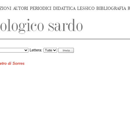
ZIONI
AUTORI
PERIODICI
DIDATTICA
LESSICO
BIBLIOGRAFIA
Lettera:
ietro di Sorres