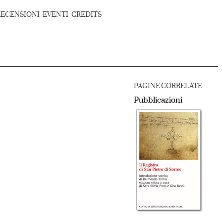
RECENSIONI
EVENTI
CREDITS
PAGINE CORRELATE
Pubblicazioni