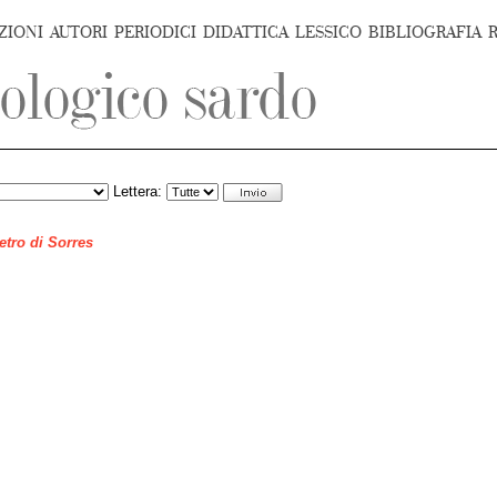
ZIONI
AUTORI
PERIODICI
DIDATTICA
LESSICO
BIBLIOGRAFIA
Lettera:
ietro di Sorres