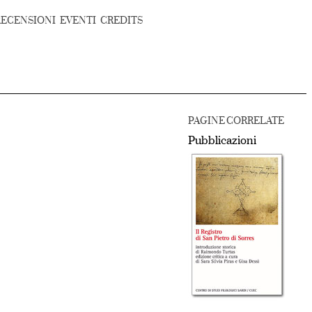
RECENSIONI
EVENTI
CREDITS
PAGINE CORRELATE
Pubblicazioni