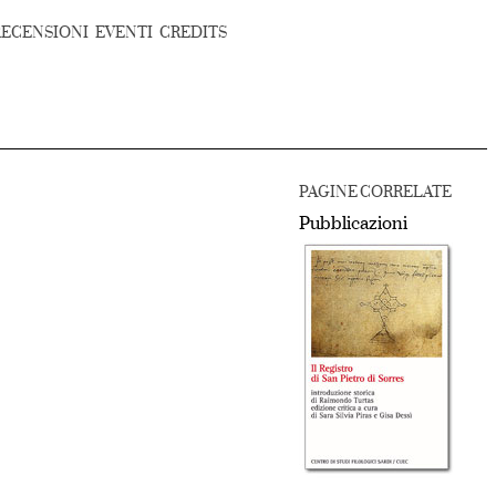
RECENSIONI
EVENTI
CREDITS
PAGINE CORRELATE
Pubblicazioni