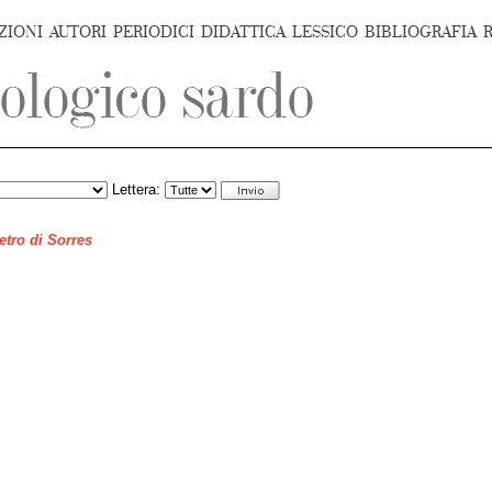
ZIONI
AUTORI
PERIODICI
DIDATTICA
LESSICO
BIBLIOGRAFIA
Lettera:
ietro di Sorres