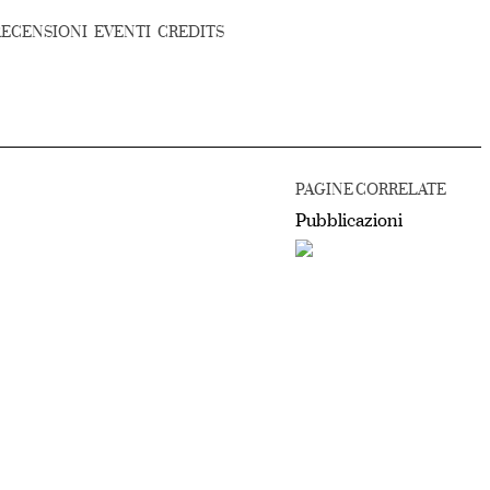
RECENSIONI
EVENTI
CREDITS
PAGINE CORRELATE
Pubblicazioni